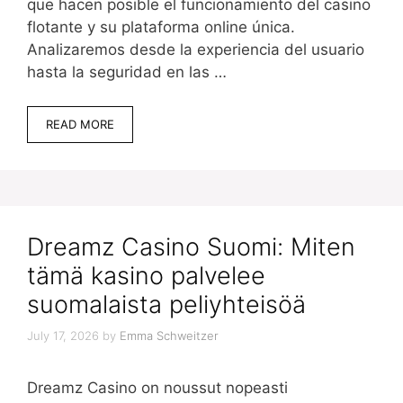
que hacen posible el funcionamiento del casino
flotante y su plataforma online única.
Analizaremos desde la experiencia del usuario
hasta la seguridad en las …
READ MORE
Dreamz Casino Suomi: Miten
tämä kasino palvelee
suomalaista peliyhteisöä
July 17, 2026
by
Emma Schweitzer
Dreamz Casino on noussut nopeasti