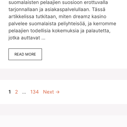
suomalaisten pelaajien suosioon erottuvalla
tarjonnallaan ja asiakaspalvelullaan. Tässä
artikkelissa tutkitaan, miten dreamz kasino
palvelee suomalaista peliyhteisöä, ja kerromme
pelaajien todellisia kokemuksia ja palautetta,
jotka auttavat …
READ MORE
Page
Page
Page
1
2
…
134
Next
→