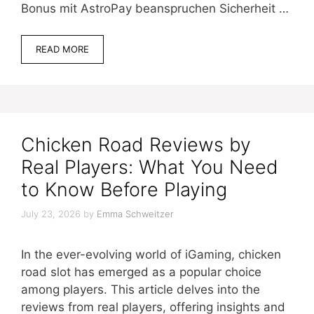
Bonus mit AstroPay beanspruchen Sicherheit …
READ MORE
Chicken Road Reviews by
Real Players: What You Need
to Know Before Playing
July 23, 2026
by
Emma Schweitzer
In the ever-evolving world of iGaming, chicken
road slot has emerged as a popular choice
among players. This article delves into the
reviews from real players, offering insights and