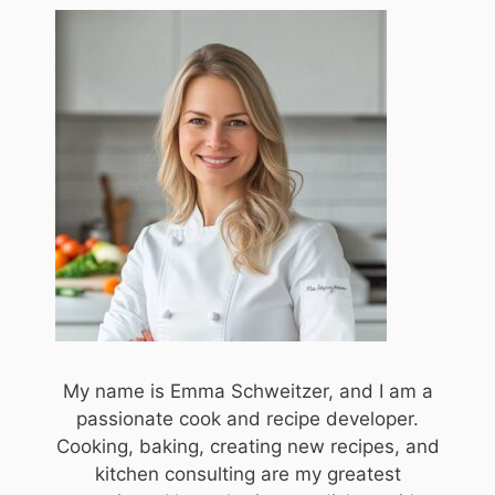
My name is Emma Schweitzer, and I am a
passionate cook and recipe developer.
Cooking, baking, creating new recipes, and
kitchen consulting are my greatest