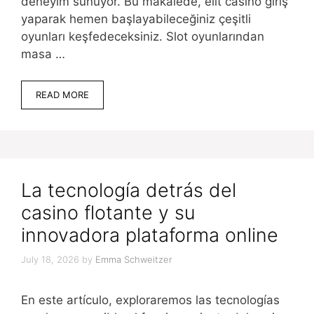
deneyim sunuyor. Bu makalede, elit casino giriş
yaparak hemen başlayabileceğiniz çeşitli
oyunları keşfedeceksiniz. Slot oyunlarından
masa …
READ MORE
La tecnología detrás del
casino flotante y su
innovadora plataforma online
July 18, 2026
by
Emma Schweitzer
En este artículo, exploraremos las tecnologías