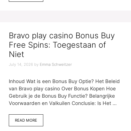
Bravo play casino Bonus Buy
Free Spins: Toegestaan of
Niet
July 14, 2026
by
Emma Schweitzer
Inhoud Wat is een Bonus Buy Optie? Het Beleid
van Bravo play casino Over Bonus Kopen Hoe
Gebruik je de Bonus Buy Functie? Belangrijke
Voorwaarden en Valkuilen Conclusie: Is Het …
READ MORE