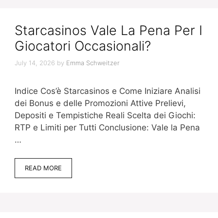
Starcasinos Vale La Pena Per I
Giocatori Occasionali?
July 14, 2026
by
Emma Schweitzer
Indice Cos’è Starcasinos e Come Iniziare Analisi
dei Bonus e delle Promozioni Attive Prelievi,
Depositi e Tempistiche Reali Scelta dei Giochi:
RTP e Limiti per Tutti Conclusione: Vale la Pena
…
READ MORE