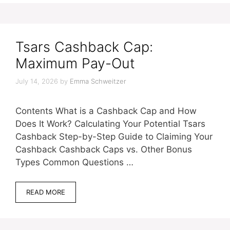
Tsars Cashback Cap:
Maximum Pay-Out
July 14, 2026
by
Emma Schweitzer
Contents What is a Cashback Cap and How
Does It Work? Calculating Your Potential Tsars
Cashback Step-by-Step Guide to Claiming Your
Cashback Cashback Caps vs. Other Bonus
Types Common Questions …
READ MORE