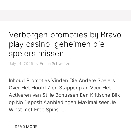
Verborgen promoties bij Bravo
play casino: geheimen die
spelers missen
July 14, 2026
by
Emma Schweitzer
Inhoud Promoties Vinden Die Andere Spelers
Over Het Hoofd Zien Stappenplan Voor Het
Activeren van Stille Bonussen Een Kritische Blik
op No Deposit Aanbiedingen Maximaliseer Je
Winst met Free Spins …
READ MORE