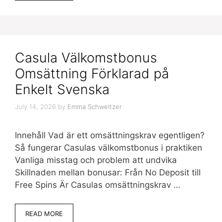
Casula Välkomstbonus
Omsättning Förklarad på
Enkelt Svenska
July 14, 2026
by
Emma Schweitzer
Innehåll Vad är ett omsättningskrav egentligen?
Så fungerar Casulas välkomstbonus i praktiken
Vanliga misstag och problem att undvika
Skillnaden mellan bonusar: Från No Deposit till
Free Spins Är Casulas omsättningskrav …
READ MORE