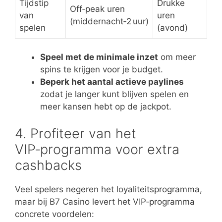
Tijdstip
Drukke
Off‑peak uren
van
uren
(middernacht‑2 uur)
spelen
(avond)
Speel met de minimale inzet
om meer
spins te krijgen voor je budget.
Beperk het aantal actieve paylines
zodat je langer kunt blijven spelen en
meer kansen hebt op de jackpot.
4. Profiteer van het
VIP‑programma voor extra
cashbacks
Veel spelers negeren het loyaliteitsprogramma,
maar bij B7 Casino levert het VIP‑programma
concrete voordelen: