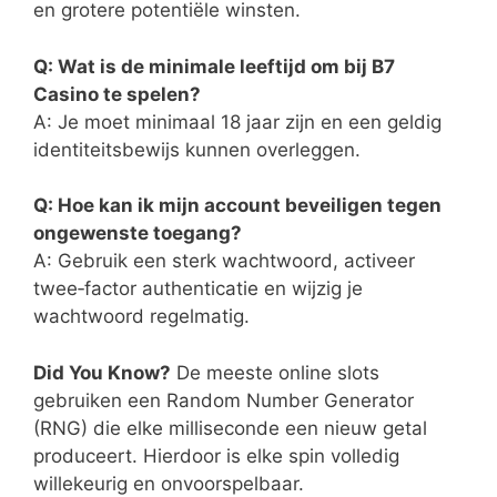
en grotere potentiële winsten.
Q: Wat is de minimale leeftijd om bij B7
Casino te spelen?
A: Je moet minimaal 18 jaar zijn en een geldig
identiteitsbewijs kunnen overleggen.
Q: Hoe kan ik mijn account beveiligen tegen
ongewenste toegang?
A: Gebruik een sterk wachtwoord, activeer
twee‑factor authenticatie en wijzig je
wachtwoord regelmatig.
Did You Know?
De meeste online slots
gebruiken een Random Number Generator
(RNG) die elke milliseconde een nieuw getal
produceert. Hierdoor is elke spin volledig
willekeurig en onvoorspelbaar.