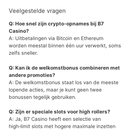
Veelgestelde vragen
Q: Hoe snel zijn crypto‑opnames bij B7
Casino?
A: Uitbetalingen via Bitcoin en Ethereum
worden meestal binnen één uur verwerkt, soms
zelfs sneller.
Q: Kan ik de welkomstbonus combineren met
andere promoties?
A: De welkomstbonus staat los van de meeste
lopende acties, maar je kunt geen twee
bonussen tegelijk gebruiken.
Q: Zijn er speciale slots voor high rollers?
A: Ja, B7 Casino heeft een selectie van
high‑limit slots met hogere maximale inzetten