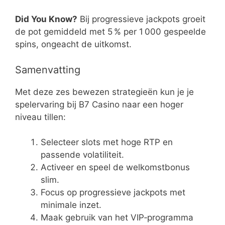
Did You Know?
Bij progressieve jackpots groeit
de pot gemiddeld met 5 % per 1 000 gespeelde
spins, ongeacht de uitkomst.
Samenvatting
Met deze zes bewezen strategieën kun je je
spelervaring bij B7 Casino naar een hoger
niveau tillen:
Selecteer slots met hoge RTP en
passende volatiliteit.
Activeer en speel de welkomstbonus
slim.
Focus op progressieve jackpots met
minimale inzet.
Maak gebruik van het VIP‑programma