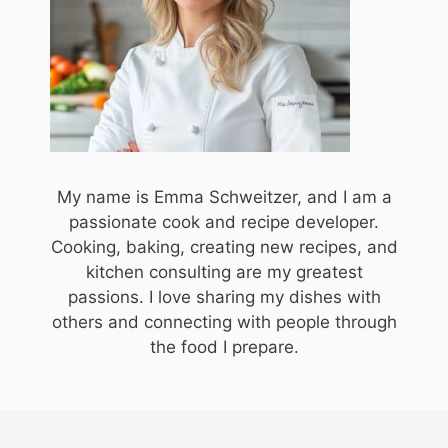
My name is Emma Schweitzer, and I am a
passionate cook and recipe developer.
Cooking, baking, creating new recipes, and
kitchen consulting are my greatest
passions. I love sharing my dishes with
others and connecting with people through
the food I prepare.